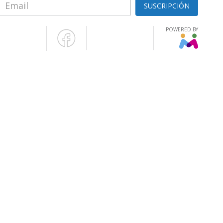
SUSCRIPCIÓN
POWERED BY