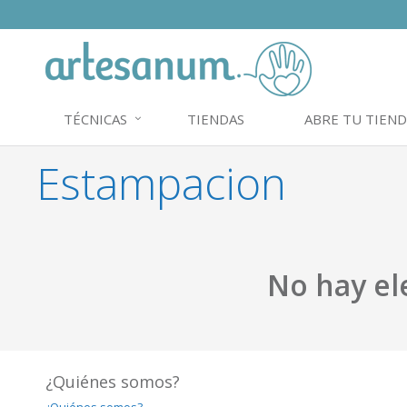
TÉCNICAS
TIENDAS
ABRE TU TIEND
Estampacion
No hay el
¿Quiénes somos?