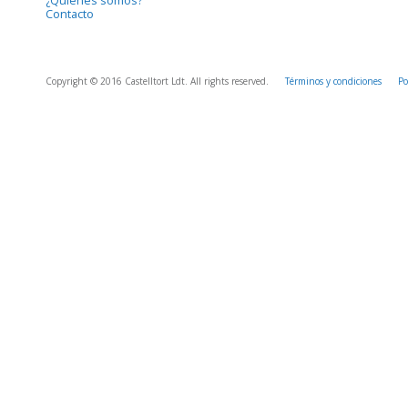
¿Quiénes somos?
Contacto
Copyright © 2016 Castelltort Ldt. All rights reserved.
Términos y condiciones
Po