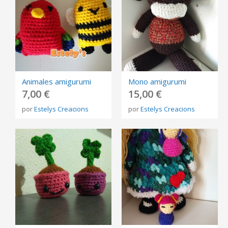
Animales amigurumi
Mono amigurumi
7,00 €
15,00 €
por
Estelys Creacions
por
Estelys Creacions