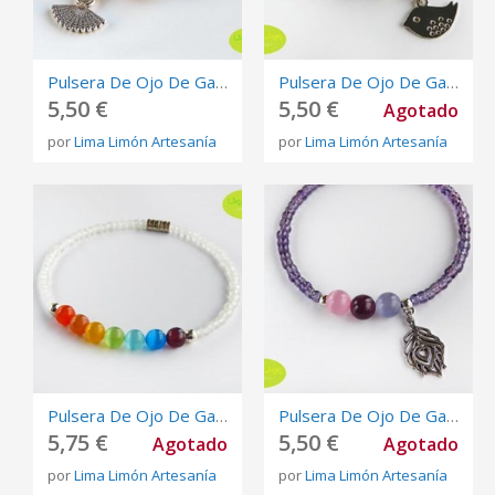
Pulsera De Ojo De Gato Y Abanico
Pulsera De Ojo De Gato Y Pajarito
5,50 €
5,50 €
Agotado
por
Lima Limón Artesanía
por
Lima Limón Artesanía
Pulsera De Ojo De Gato Arcoíris
Pulsera De Ojo De Gato Y Pluma
5,75 €
5,50 €
Agotado
Agotado
por
Lima Limón Artesanía
por
Lima Limón Artesanía