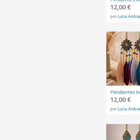
12,00 €
por
Luna Ámba
12,00 €
por
Luna Ámba