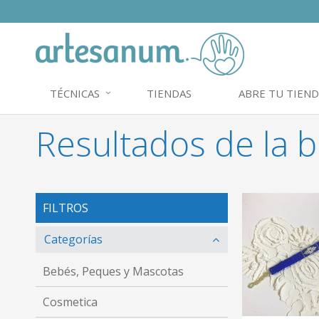
TÉCNICAS
TIENDAS
ABRE TU TIEND
Resultados de la 
FILTROS
Categorías
Bebés, Peques y Mascotas
Cosmetica