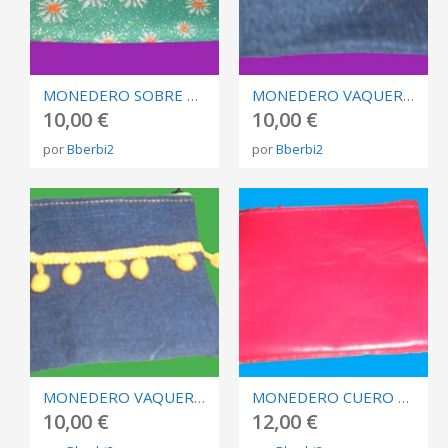
MONEDERO SOBRE VERDE MARGARITAS
MONEDERO VAQUERO BOLAS AMARILLAS
10,00 €
10,00 €
por
Bberbi2
por
Bberbi2
MONEDERO VAQUERO BOLAS AMARILLAS
MONEDERO CUERO ROJO
10,00 €
12,00 €