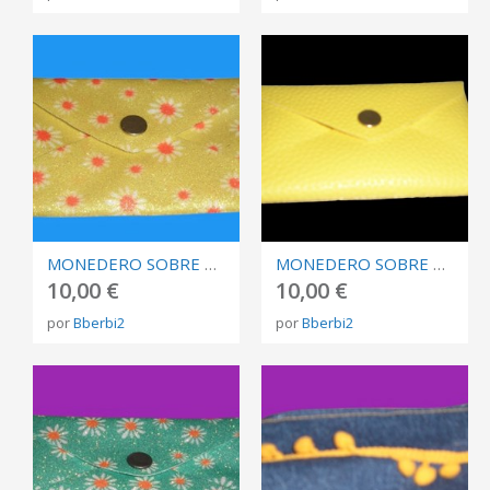
MONEDERO SOBRE AMARILLO MARGARITAS
MONEDERO SOBRE AMARILLO TIPO CUERO GORDO
10,00 €
10,00 €
por
Bberbi2
por
Bberbi2