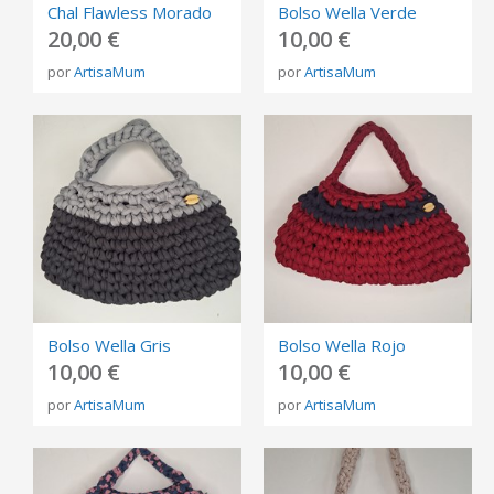
Chal Flawless Morado
Bolso Wella Verde
20,00 €
10,00 €
por
ArtisaMum
por
ArtisaMum
Bolso Wella Gris
Bolso Wella Rojo
10,00 €
10,00 €
por
ArtisaMum
por
ArtisaMum