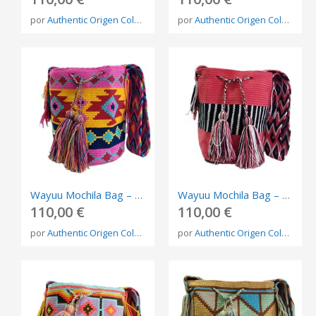
por
Authentic Origen Colombia
por
Authentic Origen Colombia
Wayuu Mochila Bag – Handmade Indigenous Shoulder Bag from Colombia
Wayuu Mochila Bag – Handmade Indigenous Shoulder Bag from Colombia
110,00 €
110,00 €
por
Authentic Origen Colombia
por
Authentic Origen Colombia