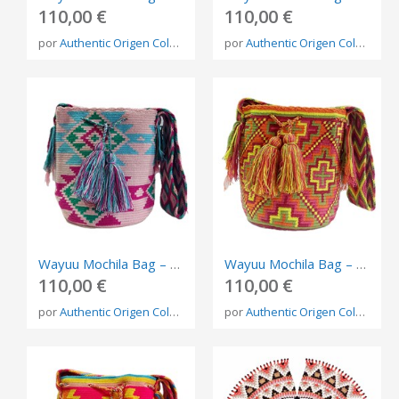
110,00 €
110,00 €
por
Authentic Origen Colombia
por
Authentic Origen Colombia
Wayuu Mochila Bag – Handmade Indigenous Shoulder Bag from Colombia
Wayuu Mochila Bag – Handmade Indigenous Shoulder Bag from Colombia
110,00 €
110,00 €
por
Authentic Origen Colombia
por
Authentic Origen Colombia