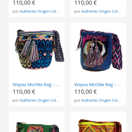
110,00 €
110,00 €
por
Authentic Origen Colombia
por
Authentic Origen Colombia
Wayuu Mochila Bag – Handmade Indigenous Shoulder Bag from Colombia
Wayuu Mochila Bag – Handmade Indigenous Shoulder Bag from Colombia
110,00 €
110,00 €
por
Authentic Origen Colombia
por
Authentic Origen Colombia