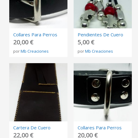
Collares Para Perros
Pendientes De Cuero
20,00 €
5,00 €
por
Mb Creaciones
por
Mb Creaciones
Cartera De Cuero
Collares Para Perros
22,00 €
20,00 €