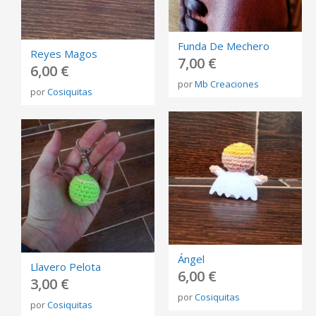
Funda De Mechero
Reyes Magos
7,00 €
6,00 €
por
Mb Creaciones
por
Cosiquitas
Ángel
Llavero Pelota
6,00 €
3,00 €
por
Cosiquitas
por
Cosiquitas