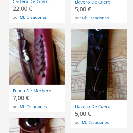
Cartera De Cuero
Llavero De Cuero
22,00 €
5,00 €
por
Mb Creaciones
por
Mb Creaciones
Funda De Mechero
7,00 €
Llavero De Cuero
por
Mb Creaciones
5,00 €
por
Mb Creaciones