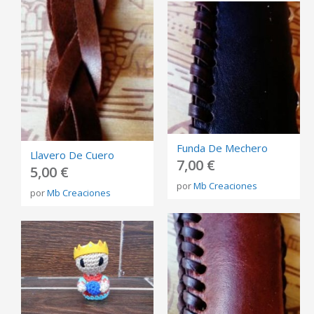
Funda De Mechero
Llavero De Cuero
7,00 €
5,00 €
por
Mb Creaciones
por
Mb Creaciones