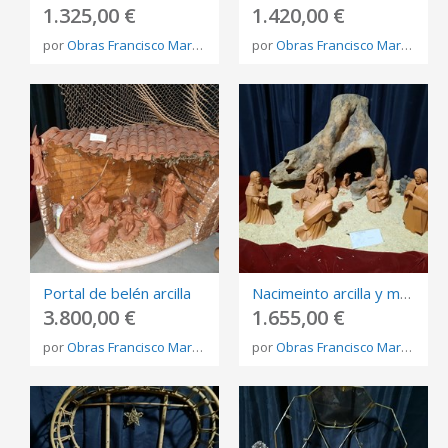
1.325,00 €
1.420,00 €
por
Obras Francisco Martínez Rojo
por
Obras Francisco Martínez Rojo
Portal de belén arcilla
Nacimeinto arcilla y madera
3.800,00 €
1.655,00 €
por
Obras Francisco Martínez Rojo
por
Obras Francisco Martínez Rojo