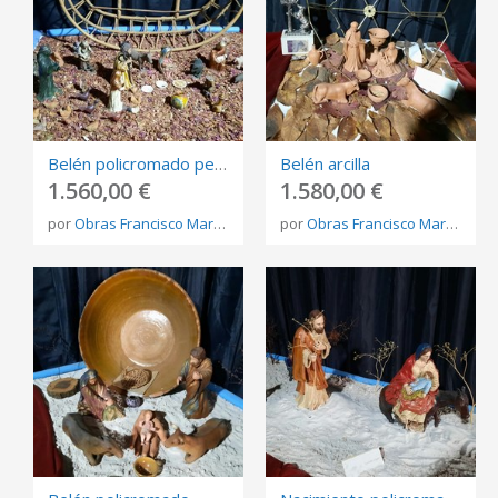
Belén policromado pequeño
Belén arcilla
1.560,00 €
1.580,00 €
por
Obras Francisco Martínez Rojo
por
Obras Francisco Martínez Rojo