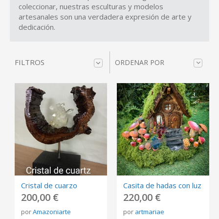
coleccionar, nuestras esculturas y modelos
artesanales son una verdadera expresión de arte y
dedicación.
FILTROS
ORDENAR POR
Cristal de cuarzo
Casita de hadas con luz
200,00 €
220,00 €
por
Amazoniarte
por
artmariae