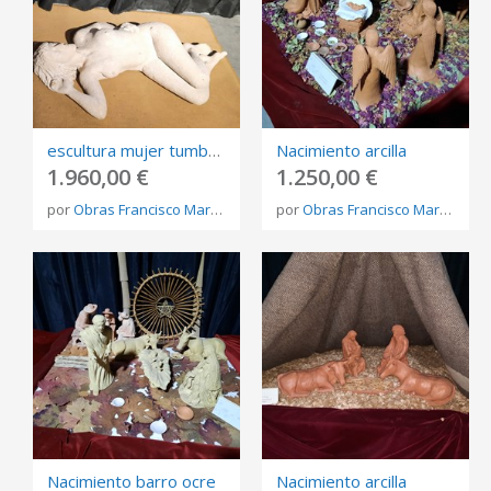
escultura mujer tumbada
Nacimiento arcilla
1.960,00 €
1.250,00 €
por
Obras Francisco Martínez Rojo
por
Obras Francisco Martínez Rojo
Nacimiento barro ocre
Nacimiento arcilla