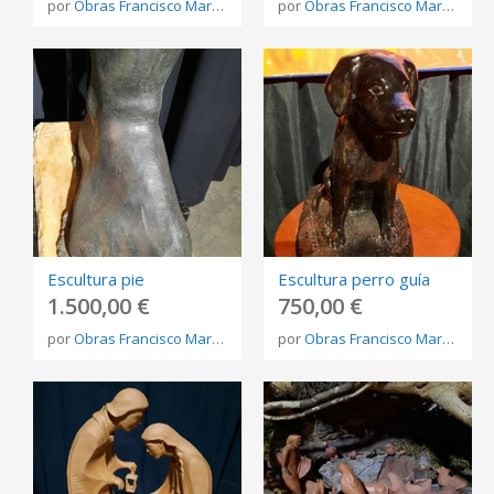
por
Obras Francisco Martínez Rojo
por
Obras Francisco Martínez Rojo
Escultura pie
Escultura perro guía
1.500,00 €
750,00 €
por
Obras Francisco Martínez Rojo
por
Obras Francisco Martínez Rojo