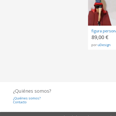
89,00 €
por
uDesign
¿Quiénes somos?
¿Quiénes somos?
Contacto