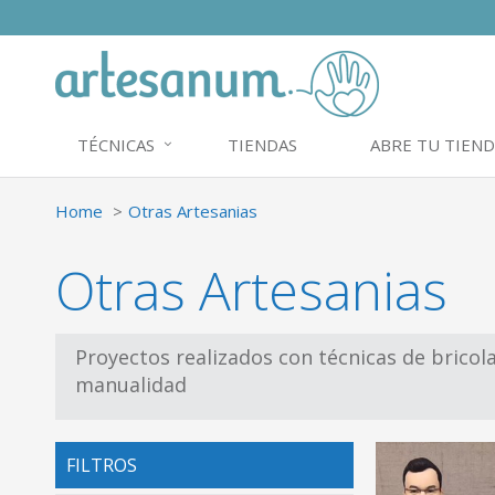
TÉCNICAS
TIENDAS
ABRE TU TIEND
Home
Otras Artesanias
Otras Artesanias
Proyectos realizados con técnicas de bricol
manualidad
FILTROS