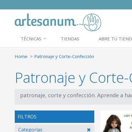
TÉCNICAS
TIENDAS
ABRE TU TIEND
Home
Patronaje y Corte-Confección
Patronaje y Corte
patronaje, corte y confección. Aprende a h
FILTROS
Categorías