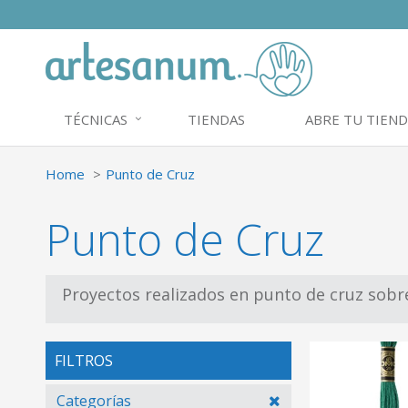
TÉCNICAS
TIENDAS
ABRE TU TIEND
Home
Punto de Cruz
Punto de Cruz
Proyectos realizados en punto de cruz sob
FILTROS
Categorías