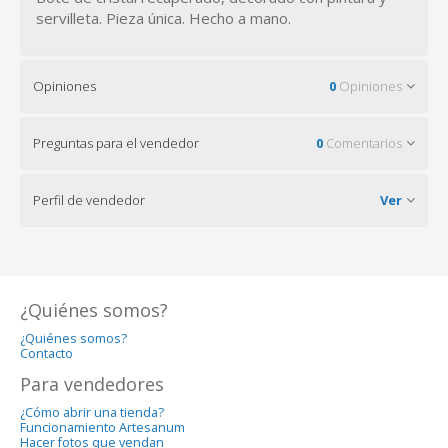
servilleta. Pieza única. Hecho a mano.
Opiniones
0
Opiniones
Preguntas para el vendedor
0
Comentarios
Perfil de vendedor
Ver
¿Quiénes somos?
¿Quiénes somos?
Contacto
Para vendedores
¿Cómo abrir una tienda?
Funcionamiento Artesanum
Hacer fotos que vendan