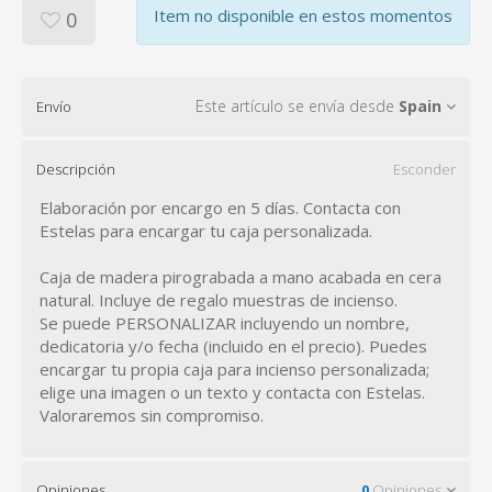
Item no disponible en estos momentos
0
Este artículo se envía desde
Spain
Envío
Descripción
Esconder
Elaboración por encargo en 5 días. Contacta con
Estelas para encargar tu caja personalizada.
Caja de madera pirograbada a mano acabada en cera
natural. Incluye de regalo muestras de incienso.
Se puede PERSONALIZAR incluyendo un nombre,
dedicatoria y/o fecha (incluido en el precio). Puedes
encargar tu propia caja para incienso personalizada;
elige una imagen o un texto y contacta con Estelas.
Valoraremos sin compromiso.
Opiniones
0
Opiniones