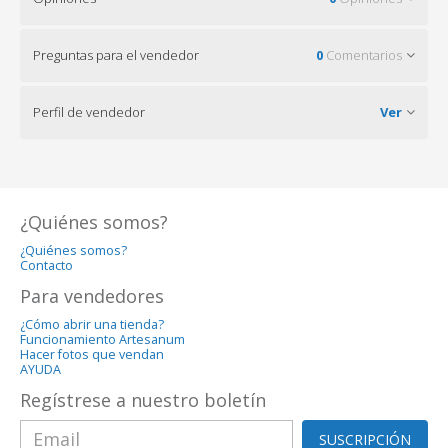
Preguntas para el vendedor
0
Comentarios
Perfil de vendedor
Ver
¿Quiénes somos?
¿Quiénes somos?
Contacto
Para vendedores
¿Cómo abrir una tienda?
Funcionamiento Artesanum
Hacer fotos que vendan
AYUDA
Regístrese a nuestro boletín
SUSCRIPCIÓN