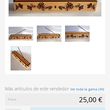
Más artículos de este vendedor
Ver toda la gama (30)
25,00 €
Precio