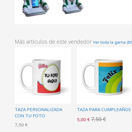
Más artículos de este vendedor
Ver toda la gama (89
TAZA PERSONALIZADA
TAZA PARA CUMPLEAÑOS
CON TU FOTO
7,50 €
5,00 €
7,50 €