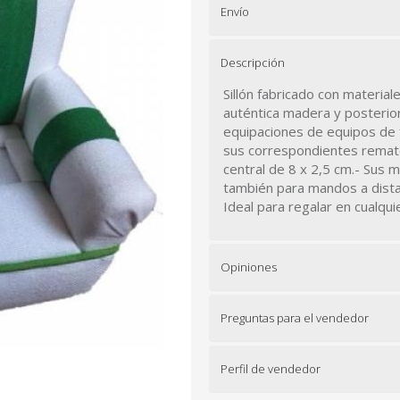
Envío
Descripción
Sillón fabricado con material
auténtica madera y posterio
equipaciones de equipos de 
sus correspondientes remat
central de 8 x 2,5 cm.- Sus 
también para mandos a distan
Ideal para regalar en cualqui
Opiniones
Preguntas para el vendedor
Perfil de vendedor