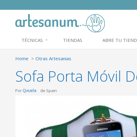
TÉCNICAS
TIENDAS
ABRE TU TIEND
Home
Otras Artesanias
Sofa Porta Móvil D
Qvuela
Por
de Spain