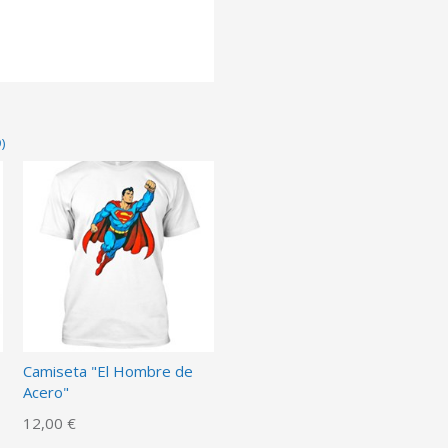
)
Camiseta "El Hombre de
Acero"
12,00 €