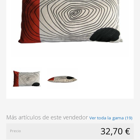
Más artículos de este vendedor
Ver toda la gama (19)
32,70 €
Precio