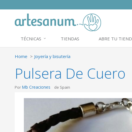
TÉCNICAS
TIENDAS
ABRE TU TIEND
Home
Joyería y bisutería
Pulsera De Cuero
Mb Creaciones
Por
de Spain