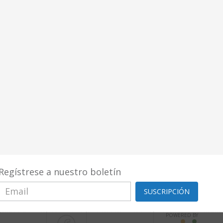
Regístrese a nuestro boletín
SUSCRIPCIÓN
POWERED BY