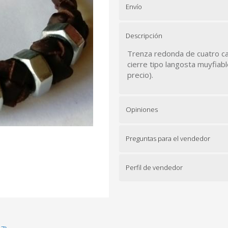
Envío
Descripción
Trenza redonda de cuatro c
cierre tipo langosta muyfiabl
precio).
Opiniones
Preguntas para el vendedor
Perfil de vendedor