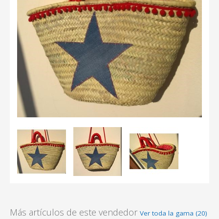
Más artículos de este vendedor
Ver toda la gama (20)