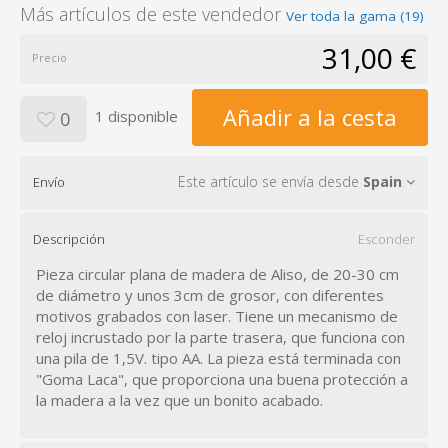
Más artículos de este vendedor
Ver toda la gama (19)
31,00 €
Precio
Añadir a la cesta
1 disponible
0
Este artículo se envía desde
Spain
Envío
Descripción
Esconder
Pieza circular plana de madera de Aliso, de 20-30 cm
de diámetro y unos 3cm de grosor, con diferentes
motivos grabados con laser. Tiene un mecanismo de
reloj incrustado por la parte trasera, que funciona con
una pila de 1,5V. tipo AA. La pieza está terminada con
"Goma Laca", que proporciona una buena protección a
la madera a la vez que un bonito acabado.