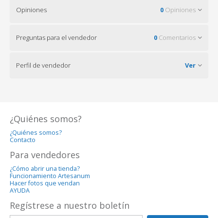
Opiniones
0
Opiniones
Preguntas para el vendedor
0
Comentarios
Perfil de vendedor
Ver
¿Quiénes somos?
¿Quiénes somos?
Contacto
Para vendedores
¿Cómo abrir una tienda?
Funcionamiento Artesanum
Hacer fotos que vendan
AYUDA
Regístrese a nuestro boletín