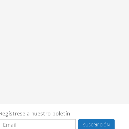
Regístrese a nuestro boletín
SUSCRIPCIÓN