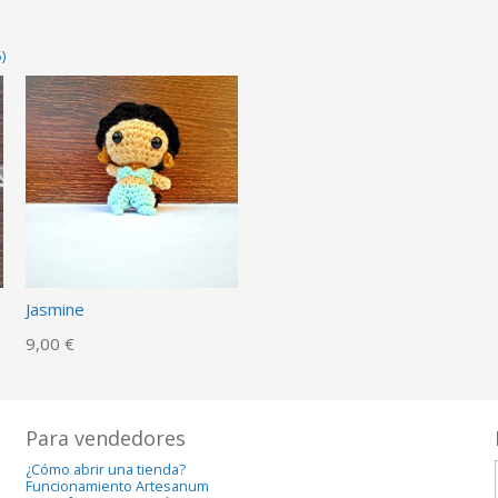
)
Jasmine
9,00 €
Para vendedores
¿Cómo abrir una tienda?
Funcionamiento Artesanum