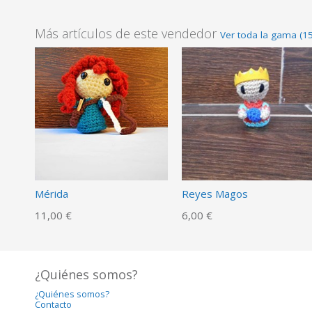
Más artículos de este vendedor
Ver toda la gama (15
Mérida
Reyes Magos
11,00 €
6,00 €
¿Quiénes somos?
¿Quiénes somos?
Contacto