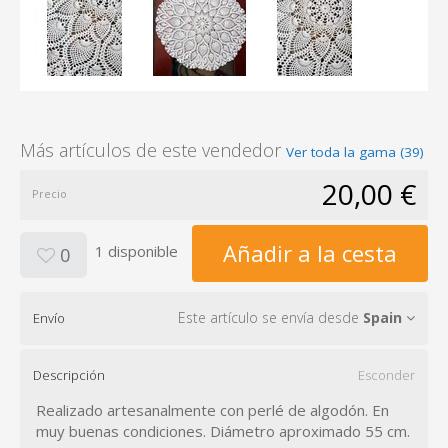
Más artículos de este vendedor
Ver toda la gama (39)
20,00 €
Precio
Añadir a la cesta
1 disponible
0
Este artículo se envía desde
Spain
Envío
Descripción
Esconder
Realizado artesanalmente con perlé de algodón. En
muy buenas condiciones. Diámetro aproximado 55 cm.