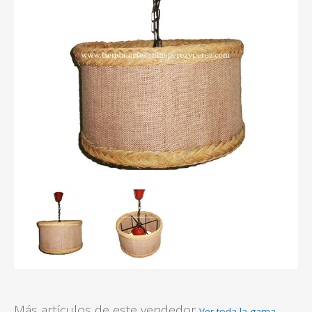
Más artículos de este vendedor
Ver toda la gama