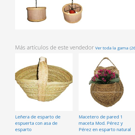
Más artículos de este vendedor
Ver toda la gama (2
Leñera de esparto de
Macetero de pared 1
espuerta con asa de
maceta Mod. Pérez y
esparto
Pérez en esparto natural