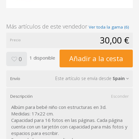
Más artículos de este vendedor
Ver toda la gama (6)
30,00 €
Precio
Añadir a la cesta
1 disponible
0
Este artículo se envía desde
Spain
Envío
Descripción
Esconder
Albúm para bebé niño con estructuras en 3d.
Medidas: 17x22 cm.
Capacidad para 16 fotos en las páginas. Cada página
cuenta con un tarjetón con capacidad para más fotos y
espacios para escribir.