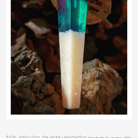
Más artículos de este vendedor
Ver toda la gama (36)