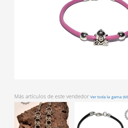
Más artículos de este vendedor
Ver toda la gama (66