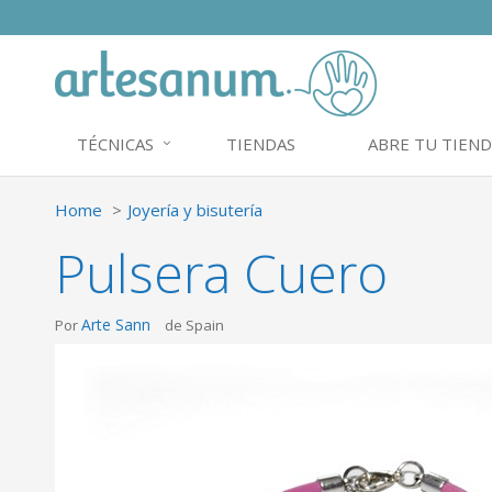
TÉCNICAS
TIENDAS
ABRE TU TIEND
Home
Joyería y bisutería
Pulsera Cuero
Arte Sann
Por
de Spain