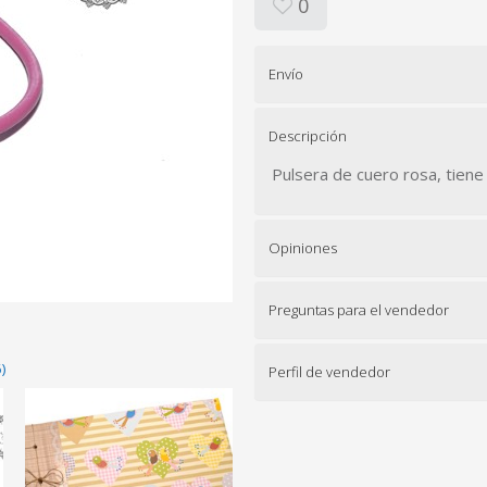
0
Envío
Descripción
Pulsera de cuero rosa, tiene
Opiniones
Preguntas para el vendedor
)
Perfil de vendedor