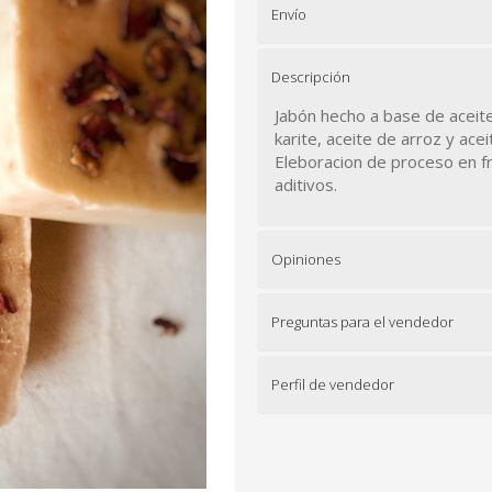
Envío
Descripción
Jabón hecho a base de aceite
karite, aceite de arroz y ac
Eleboracion de proceso en fr
aditivos.
Opiniones
Preguntas para el vendedor
Perfil de vendedor