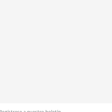
Regístrese a nuestro boletín