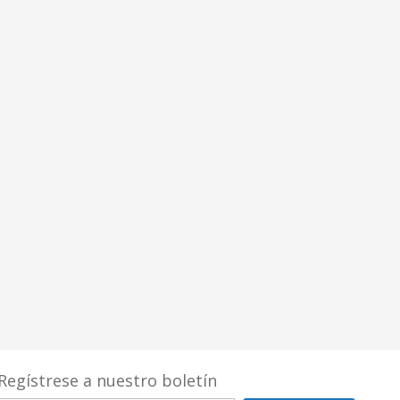
Regístrese a nuestro boletín