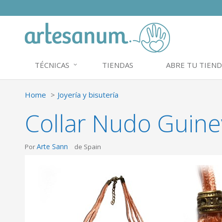
TÉCNICAS
TIENDAS
ABRE TU TIEND
Home
Joyería y bisutería
Collar Nudo Guine
Arte Sann
Por
de Spain