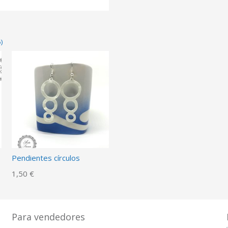
)
Pendientes círculos
1,50 €
Para vendedores