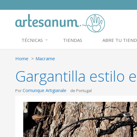
TÉCNICAS
TIENDAS
ABRE TU TIEND
Home
Macrame
Gargantilla estilo 
Comunque Artigianale
Por
de Portugal