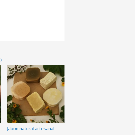
)
Jabon natural artesanal