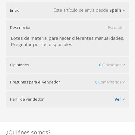
Este artículo se envía desde
Spain
Envío
Descripción
Esconder
Lotes de material para hacer diferentes manualidades.
Preguntar por los disponibles
Opiniones
0
Opiniones
Preguntas para el vendedor
0
Comentarios
Perfil de vendedor
Ver
¿Quiénes somos?