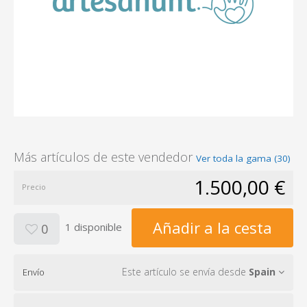
Más artículos de este vendedor
Ver toda la gama (30)
1.500,00 €
Precio
Añadir a la cesta
1 disponible
0
Este artículo se envía desde
Spain
Envío