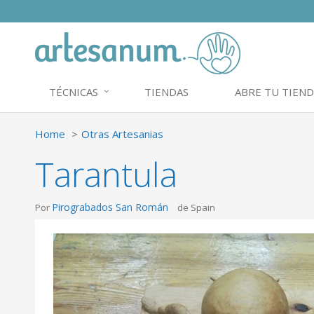
TÉCNICAS
TIENDAS
ABRE TU TIEND
Home
Otras Artesanias
Tarantula
Pirograbados San Román
Por
de Spain