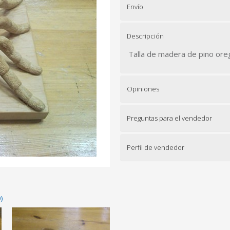
Envío
Descripción
Talla de madera de pino ore
Opiniones
Preguntas para el vendedor
Perfil de vendedor
)