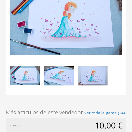
Más artículos de este vendedor
Ver toda la gama (34)
10,00 €
Precio