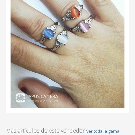
Más artículos de este vendedor
Ver toda la gama