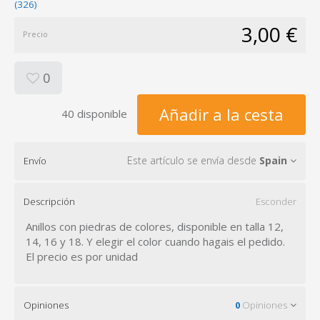
(326)
3,00 €
Precio
0
Añadir a la cesta
40 disponible
Este artículo se envía desde
Spain
Envío
Descripción
Esconder
Anillos con piedras de colores, disponible en talla 12,
14, 16 y 18. Y elegir el color cuando hagais el pedido.
El precio es por unidad
Opiniones
0
Opiniones