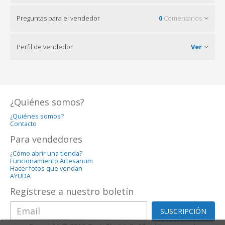
Preguntas para el vendedor
0
Comentarios
Perfil de vendedor
Ver
¿Quiénes somos?
¿Quiénes somos?
Contacto
Para vendedores
¿Cómo abrir una tienda?
Funcionamiento Artesanum
Hacer fotos que vendan
AYUDA
Regístrese a nuestro boletín
SUSCRIPCIÓN