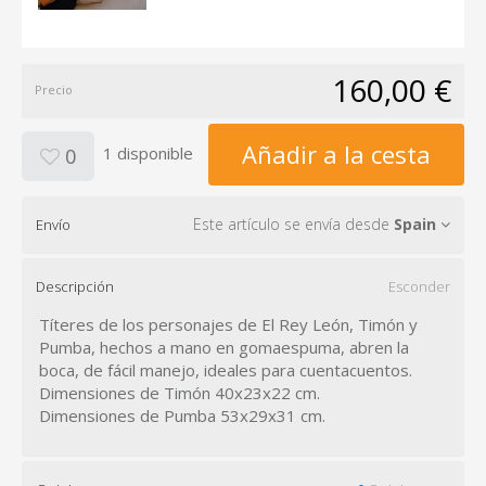
160,00 €
Precio
Añadir a la cesta
1 disponible
0
Este artículo se envía desde
Spain
Envío
Descripción
Esconder
Títeres de los personajes de El Rey León, Timón y
Pumba, hechos a mano en gomaespuma, abren la
boca, de fácil manejo, ideales para cuentacuentos.
Dimensiones de Timón 40x23x22 cm.
Dimensiones de Pumba 53x29x31 cm.