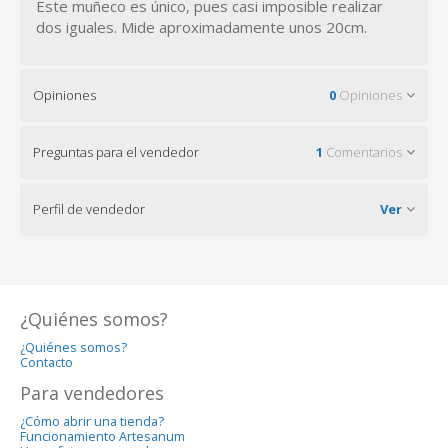
Este muñeco es único, pues casi imposible realizar
dos iguales. Mide aproximadamente unos 20cm.
Opiniones
0
Opiniones
Preguntas para el vendedor
1
Comentarios
Perfil de vendedor
Ver
¿Quiénes somos?
¿Quiénes somos?
Contacto
Para vendedores
¿Cómo abrir una tienda?
Funcionamiento Artesanum