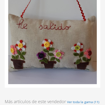
Más artículos de este vendedor
Ver toda la gama (11)