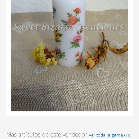
Más artículos de este vendedor
Ver toda la gama (10)