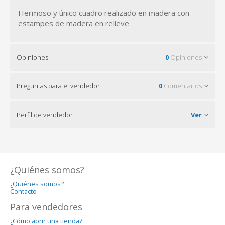
Hermoso y único cuadro realizado en madera con
estampes de madera en relieve
Opiniones
0
Opiniones
Preguntas para el vendedor
0
Comentarios
Perfil de vendedor
Ver
¿Quiénes somos?
¿Quiénes somos?
Contacto
Para vendedores
¿Cómo abrir una tienda?