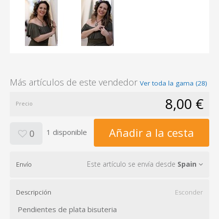
Más artículos de este vendedor
Ver toda la gama (28)
8,00 €
Precio
Añadir a la cesta
1 disponible
0
Este artículo se envía desde
Spain
Envío
Descripción
Esconder
Pendientes de plata bisuteria