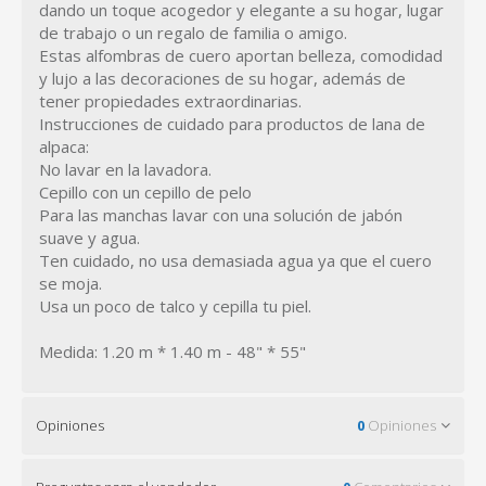
dando un toque acogedor y elegante a su hogar, lugar
de trabajo o un regalo de familia o amigo.
Estas alfombras de cuero aportan belleza, comodidad
y lujo a las decoraciones de su hogar, además de
tener propiedades extraordinarias.
Instrucciones de cuidado para productos de lana de
alpaca:
No lavar en la lavadora.
Cepillo con un cepillo de pelo
Para las manchas lavar con una solución de jabón
suave y agua.
Ten cuidado, no usa demasiada agua ya que el cuero
se moja.
Usa un poco de talco y cepilla tu piel.
Medida: 1.20 m * 1.40 m - 48" * 55"
Opiniones
0
Opiniones