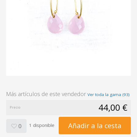
Más artículos de este vendedor
Ver toda la gama (93)
44,00 €
Precio
Añadir a la cesta
1 disponible
0