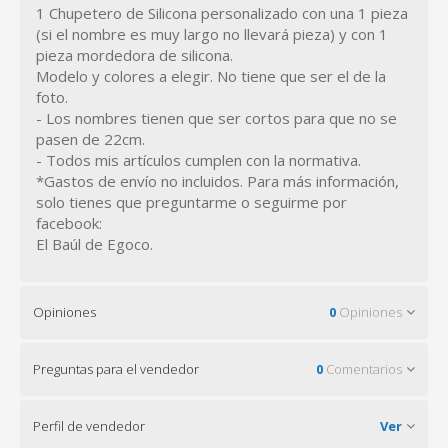
1 Chupetero de Silicona personalizado con una 1 pieza
(si el nombre es muy largo no llevará pieza) y con 1
pieza mordedora de silicona.
Modelo y colores a elegir. No tiene que ser el de la
foto.
- Los nombres tienen que ser cortos para que no se
pasen de 22cm.
- Todos mis artículos cumplen con la normativa.
*Gastos de envío no incluidos. Para más información,
solo tienes que preguntarme o seguirme por
facebook:
El Baúl de Egoco.
Opiniones
0
Opiniones
Preguntas para el vendedor
0
Comentarios
Perfil de vendedor
Ver