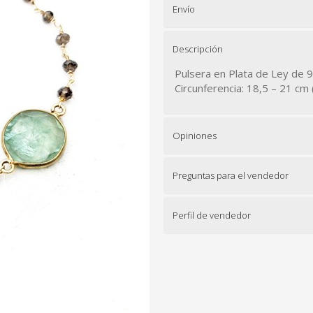
Envío
Descripción
Pulsera en Plata de Ley de 9
Circunferencia: 18,5 – 21 cm 
Opiniones
Preguntas para el vendedor
Perfil de vendedor