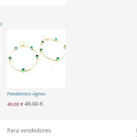
)
Pendientes Agnes
49,00 €
49,00 €
Para vendedores