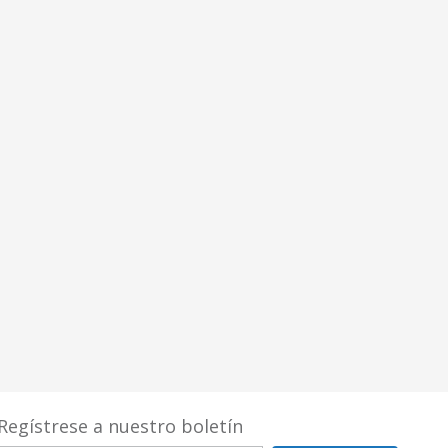
Regístrese a nuestro boletín