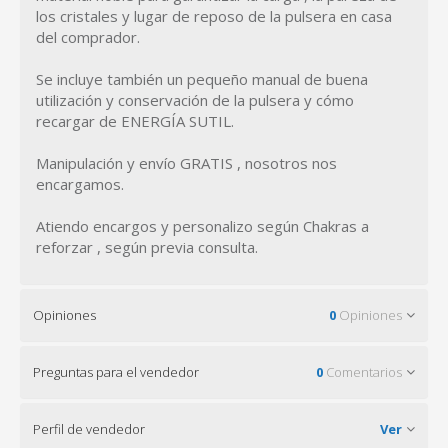
los cristales y lugar de reposo de la pulsera en casa
del comprador.
Se incluye también un pequeño manual de buena
utilización y conservación de la pulsera y cómo
recargar de ENERGÍA SUTIL.
Manipulación y envío GRATIS , nosotros nos
encargamos.
Atiendo encargos y personalizo según Chakras a
reforzar , según previa consulta.
Opiniones
0
Opiniones
Preguntas para el vendedor
0
Comentarios
Perfil de vendedor
Ver