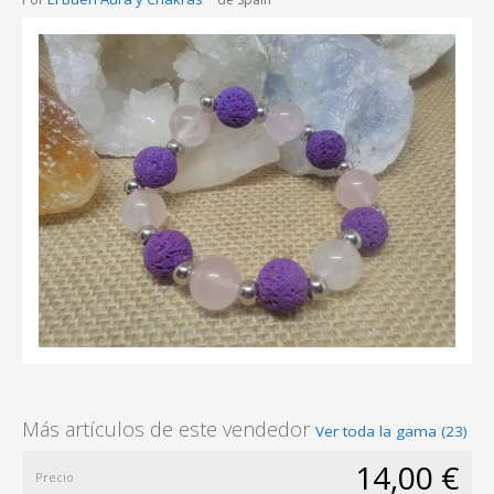
Más artículos de este vendedor
Ver toda la gama (23)
14,00 €
Precio