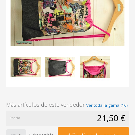
Más artículos de este vendedor
Ver toda la gama (16)
21,50 €
Precio