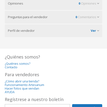
Opiniones
0
Opiniones
Preguntas para el vendedor
0
Comentarios
Perfil de vendedor
Ver
¿Quiénes somos?
¿Quiénes somos?
Contacto
Para vendedores
¿Cómo abrir una tienda?
Funcionamiento Artesanum
Hacer fotos que vendan
AYUDA
Regístrese a nuestro boletín