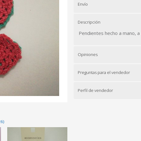
Envío
Descripción
Pendientes hecho a mano, a 
Opiniones
Preguntas para el vendedor
Perfil de vendedor
26)