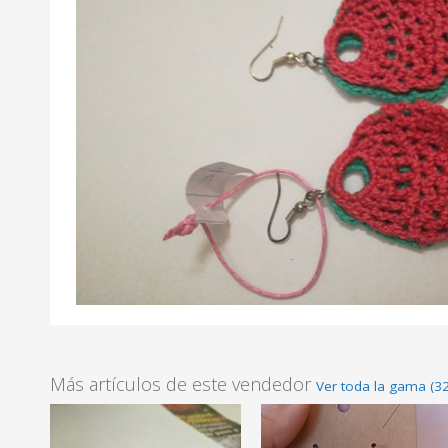
Más artículos de este vendedor
Ver toda la gama (3