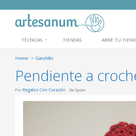
TÉCNICAS
TIENDAS
ABRE TU TIEND
Home
Ganchillo
Pendiente a croch
Regalos Con Corazón
Por
de Spain