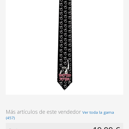
Más artículos de este vendedor
Ver toda la gama
(457)