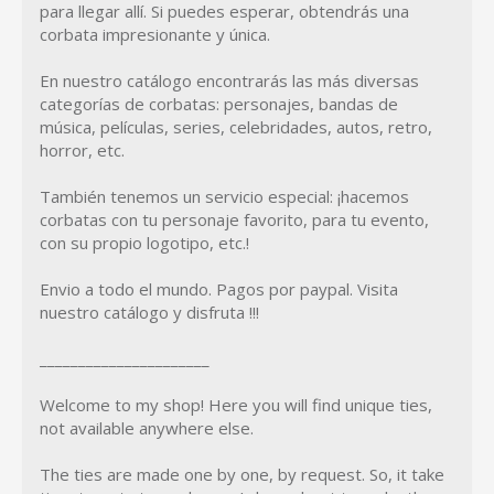
para llegar allí. Si puedes esperar, obtendrás una
corbata impresionante y única.
En nuestro catálogo encontrarás las más diversas
categorías de corbatas: personajes, bandas de
música, películas, series, celebridades, autos, retro,
horror, etc.
También tenemos un servicio especial: ¡hacemos
corbatas con tu personaje favorito, para tu evento,
con su propio logotipo, etc.!
Envio a todo el mundo. Pagos por paypal. Visita
nuestro catálogo y disfruta !!!
______________________
Welcome to my shop! Here you will find unique ties,
not available anywhere else.
The ties are made one by one, by request. So, it take