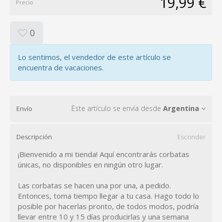
19,99 €
Precio
0
Lo sentimos, el vendedor de este artículo se
encuentra de vacaciones.
Este artículo se envía desde
Argentina
Envío
Descripción
Esconder
¡Bienvenido a mi tienda! Aquí encontrarás corbatas
únicas, no disponibles en ningún otro lugar.
Las corbatas se hacen una por una, a pedido.
Entonces, toma tiempo llegar a tu casa. Hago todo lo
posible por hacerlas pronto, de todos modos, podría
llevar entre 10 y 15 días producirlas y una semana