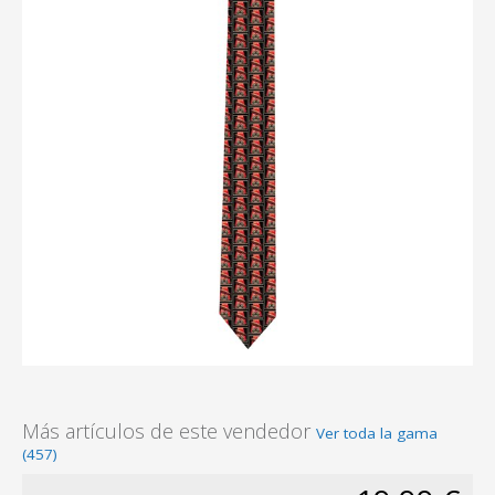
Más artículos de este vendedor
Ver toda la gama
(457)